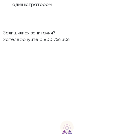
адміністратором
Залишилися запитання?
Зателефонуйте 0 800 756 306