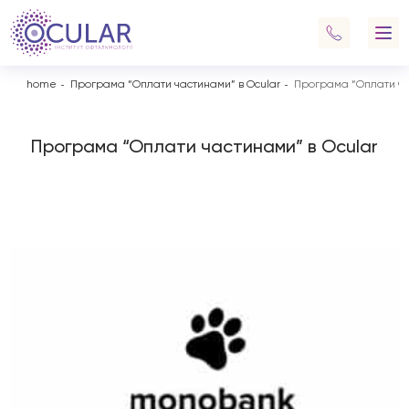
home
Програма “Оплати частинами” в Ocular
Програма “Оплати ча
Програма “Оплати частинами” в Ocular