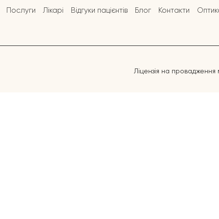
Послуги
Лікарі
Відгуки пацієнтів
Блог
Контакти
Оптик
Ліцензія на провадження 