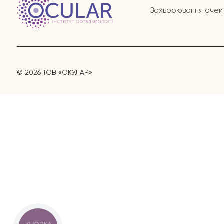
Захворювання очей
© 2026 ТОВ «ОКУЛАР»