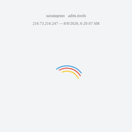
захищено
adm.tools
216.73.216.247 —
8/8/2026, 6:20:07 AM