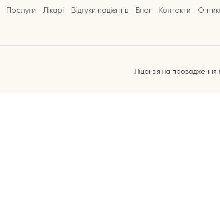
Послуги
Лікарі
Відгуки пацієнтів
Блог
Контакти
Оптик
Ліцензія на провадження 