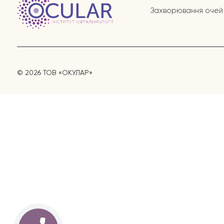
Захворювання очей
© 2026 ТОВ «ОКУЛАР»