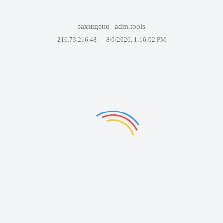
захищено
adm.tools
216.73.216.48 —
8/9/2026, 1:16:02 PM