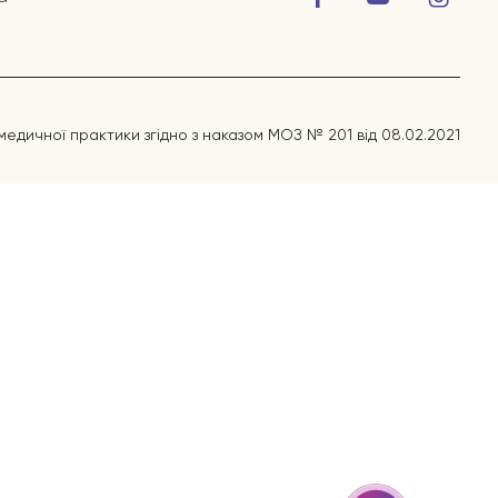
медичної практики згідно з наказом МОЗ № 201 від 08.02.2021