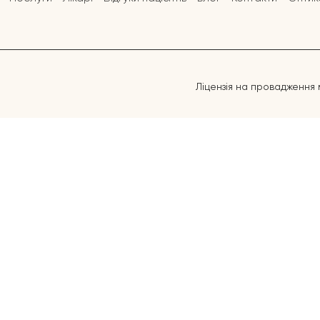
Ліцензія на провадження 