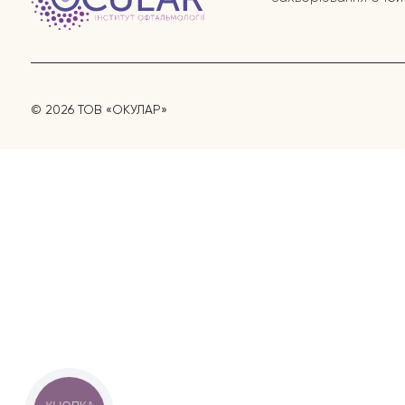
© 2026 ТОВ «ОКУЛАР»