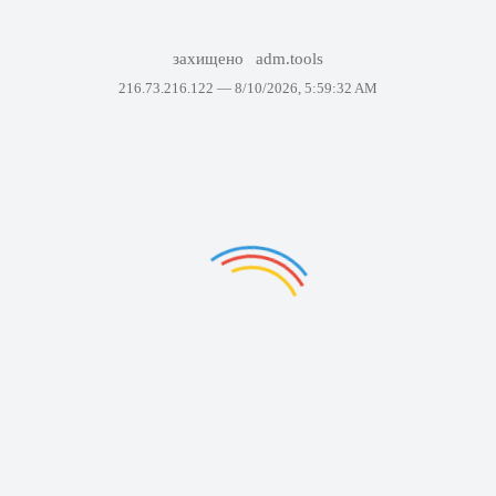
захищено
adm.tools
216.73.216.122 —
8/10/2026, 5:59:32 AM