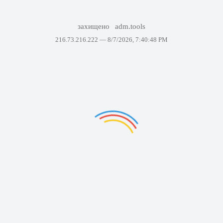
захищено
adm.tools
216.73.216.222 —
8/7/2026, 7:40:48 PM