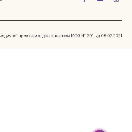
медичної практики згідно з наказом МОЗ № 201 від 08.02.2021