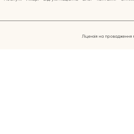
Ліцензія на провадження 