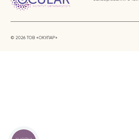
© 2026 ТОВ «ОКУЛАР»