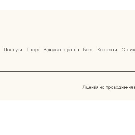
Послуги
Лікарі
Відгуки пацієнтів
Блог
Контакти
Оптик
Ліцензія на провадження 