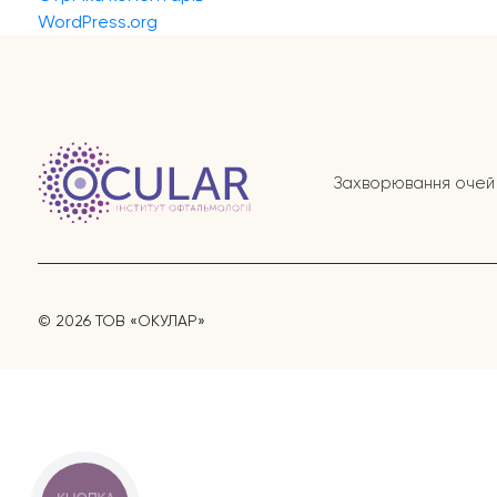
WordPress.org
Захворювання очей
© 2026 ТОВ «ОКУЛАР»