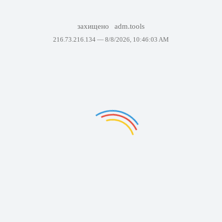
захищено
adm.tools
216.73.216.134 —
8/8/2026, 10:46:03 AM