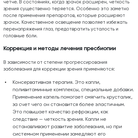
четче. В состояниях, когда зрачок расширен, четкость
зрения существенно теряется. Особенно это заметно
после применения препаратов, которые расширяют
зрачок. Качественное освещение позволяет избежать
перенапряжения глаз, предотвратить усталость и
головные боли.
Коррекция и методы лечения пресбиопии
В зависимости от степени прогрессирования
заболевания для коррекции зрения применяются:
Консервативная терапия. Это капли,
поливитаминные комплексы, специальные добавки.
Применение капель помогает смягчить хрусталик,
за счет чего он становится более эластичным.
Это повышает качество рефракции, как
следствие — четкость зрения. Капли не
останавливают развитие заболевания, но при
системном применении замедляют его