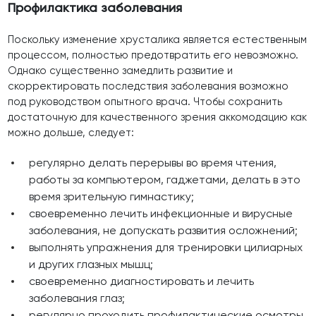
Профилактика заболевания
Поскольку изменение хрусталика является естественным
процессом, полностью предотвратить его невозможно.
Однако существенно замедлить развитие и
скорректировать последствия заболевания возможно
под руководством опытного врача. Чтобы сохранить
достаточную для качественного зрения аккомодацию как
можно дольше, следует:
регулярно делать перерывы во время чтения,
работы за компьютером, гаджетами, делать в это
время зрительную гимнастику;
своевременно лечить инфекционные и вирусные
заболевания, не допускать развития осложнений;
выполнять упражнения для тренировки цилиарных
и других глазных мышц;
своевременно диагностировать и лечить
заболевания глаз;
регулярно проходить профилактические осмотры,