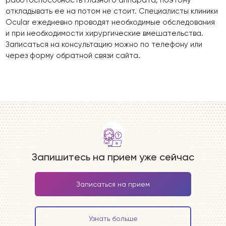
работоспособность глазного аппарата, поэтому
откладывать ее на потом не стоит. Специалисты клиники
Ocular ежедневно проводят необходимые обследования
и при необходимости хирургические вмешательства.
Записаться на консультацию можно по телефону или
через форму обратной связи сайта.
Запишитесь на прием уже сейчас
Записаться на прием
Узнать больше