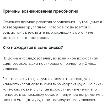
Причины возникновения пресбиопии
Основная причина развития заболевания — утолщение и
затвердение хрусталика, которое развивается с
возрастом в результате происходящих в организме
естественных процессов.
Кто находится в зоне риска?
По данным исследователей, во всем мире возрастная
дальнозоркость диагностирована примерно у 2 млрд
человек.
Есть мнение, что для лучшей работы глаз следует
начинать использовать очки либо корректирующие линзы
как можно позже. В случае возрастных изменений это
неправильно, поскольку создает ненужное напряжение в
глазных мышцах и ухудшает самочувствие человека.