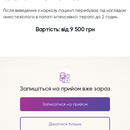
Після виведення з наркозу пацієнт перебуває під наглядом
анестезіолога в палаті інтенсивної терапії до 2 годин.
Вартість: від 9 500 грн
Запишіться на прийом вже зараз
Записатися на прийом
Дізнатися більше